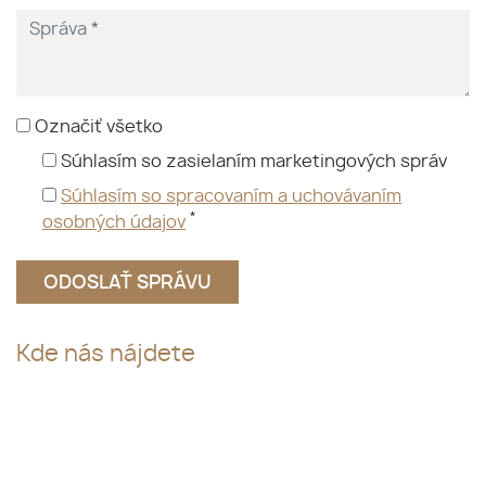
Označiť všetko
Súhlasím so zasielaním marketingových správ
Súhlasím so spracovaním a uchovávaním
*
osobných údajov
Kde nás nájdete