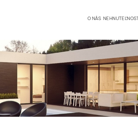
O NÁS
NEHNUTEĽNOST