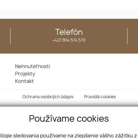
Telefón
+421 904 574 570
Nehnuteľnosti
Projekty
Kontakt
Ochrana osobných údajov
Pravidlá cookies
Používame cookies
ológie sledovania používame na zlepšenie vášho zážitku z