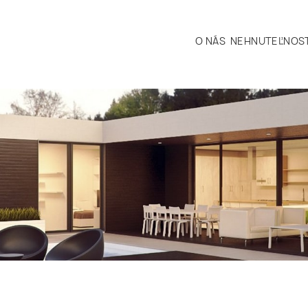
O NÁS
NEHNUTEĽNOST