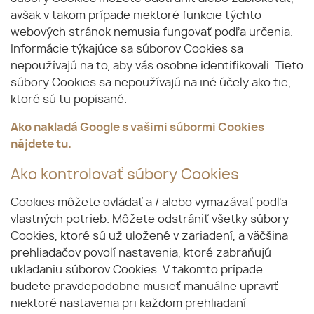
avšak v takom prípade niektoré funkcie týchto
webových stránok nemusia fungovať podľa určenia.
Informácie týkajúce sa súborov Cookies sa
nepoužívajú na to, aby vás osobne identifikovali. Tieto
súbory Cookies sa nepoužívajú na iné účely ako tie,
ktoré sú tu popísané.
Ako nakladá Google s vašimi súbormi Cookies
nájdete
tu
.
Ako kontrolovať súbory Cookies
Cookies môžete ovládať a / alebo vymazávať podľa
vlastných potrieb. Môžete odstrániť všetky súbory
Cookies, ktoré sú už uložené v zariadení, a väčšina
prehliadačov povolí nastavenia, ktoré zabraňujú
ukladaniu súborov Cookies. V takomto prípade
budete pravdepodobne musieť manuálne upraviť
niektoré nastavenia pri každom prehliadaní