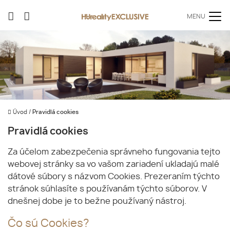
MENU
Úvod
/
Pravidlá cookies
Pravidlá cookies
Za účelom zabezpečenia správneho fungovania tejto
webovej stránky sa vo vašom zariadení ukladajú malé
dátové súbory s názvom Cookies. Prezeraním týchto
stránok súhlasíte s používanám týchto súborov. V
dnešnej dobe je to bežne používaný nástroj.
Čo sú Cookies?