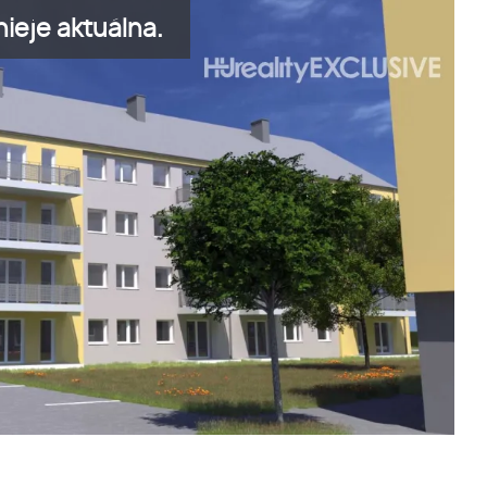
ieje aktuálna.