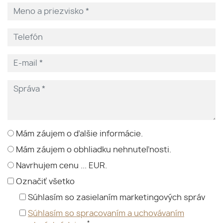
Mám záujem o ďalšie informácie.
Mám záujem o obhliadku nehnuteľnosti.
Navrhujem cenu ... EUR.
Označiť všetko
Súhlasím so zasielaním marketingových správ
Súhlasím so spracovaním a uchovávaním