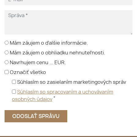
Mám záujem o ďalšie informácie.
Mám záujem o obhliadku nehnuteľnosti.
Navrhujem cenu ... EUR.
Označiť všetko
Súhlasím so zasielaním marketingových správ
Súhlasím so spracovaním a uchovávaním
*
osobných údajov