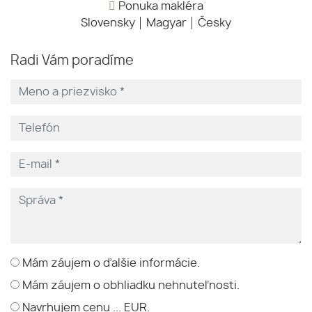
Ponuka makléra
Slovensky
Magyar
Česky
Radi Vám poradíme
Mám záujem o ďalšie informácie.
Mám záujem o obhliadku nehnuteľnosti.
Navrhujem cenu ... EUR.